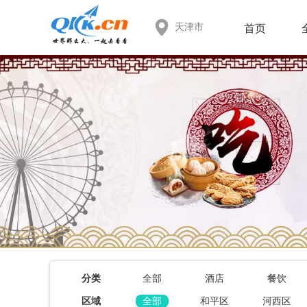
天津市
首页
分类
全部
酒店
餐饮
区域
全部
和平区
河西区