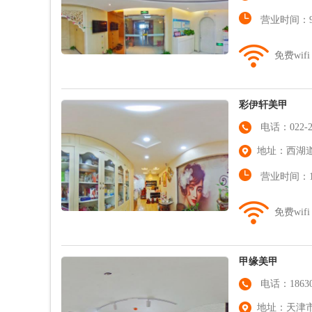
营业时间：9:0
免费wifi
彩伊轩美甲
电话：022-27
地址：西湖
营业时间：10:
免费wifi
甲缘美甲
电话：186308
地址：天津市南