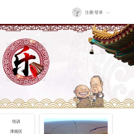
注册/登录
培训
津南区