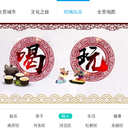
全景城市
文化之旅
吃喝玩乐
全景地图
娱乐
亲子
丽人
生活
健康
南开区
河东区
河北区
红桥区
东丽区