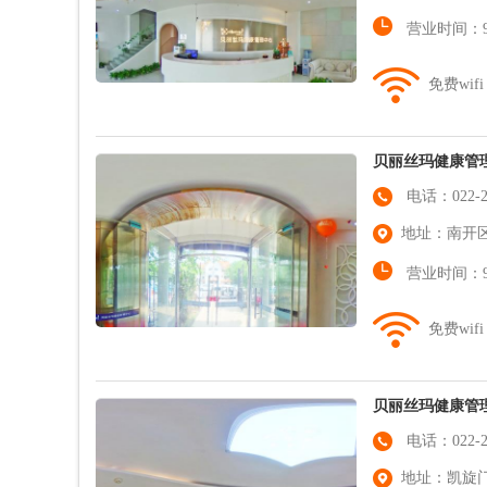
营业时间：9:0
免费wifi
贝丽丝玛健康管
电话：022-27
地址：南开区
营业时间：9:0
免费wifi
贝丽丝玛健康管
电话：022-23
地址：凯旋门