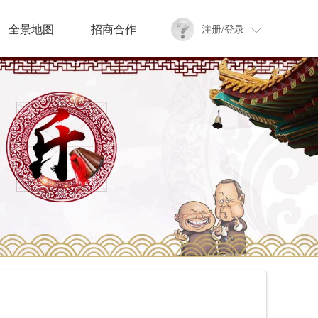
全景地图
招商合作
注册/登录