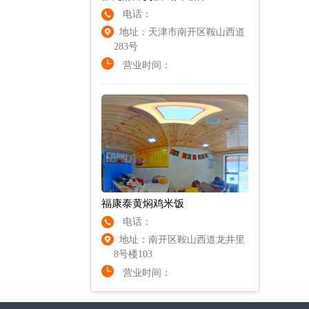
电话：
地址：天津市南开区鞍山西道
283号
营业时间：
福康泰黄焖鸡米饭
电话：
地址：南开区鞍山西道龙井里
8号楼103
营业时间：