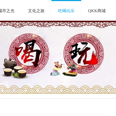
城市之光
文化之旅
吃喝玩乐
QKK商城